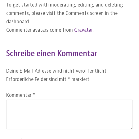
To get started with moderating, editing, and deleting
comments, please visit the Comments screen in the
dashboard.
Commenter avatars come from
Gravatar
.
Schreibe einen Kommentar
Deine E-Mail-Adresse wird nicht veröffentlicht.
Erforderliche Felder sind mit
*
markiert
Kommentar
*