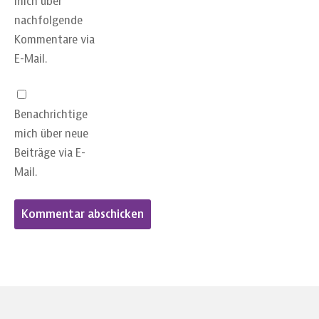
mich über
nachfolgende
Kommentare via
E-Mail.
Benachrichtige
mich über neue
Beiträge via E-
Mail.