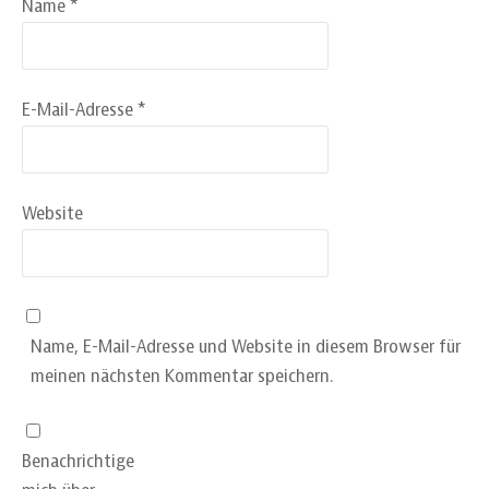
Name
*
E-Mail-Adresse
*
Website
Name, E-Mail-Adresse und Website in diesem Browser für
meinen nächsten Kommentar speichern.
Benachrichtige